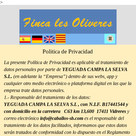
>
Politica de Privacidad
La presente Política de Privacidad es aplicable al tratamiento de
datos personales por parte de
YEGUADA CAMPA LA SELVA
S.L.
(en adelante la “Empresa”) dentro de sus webs, app y
cualquier otro medio electrónico o plataforma digital en las que la
empresa trate datos personales.
1.- Responsable del tratamiento de los datos:
YEGUADA CAMPA LA SELVA S.L , con N.I.F. B17441544 y
con domicilio en la carretera C63 km 13,600 17411 Vidreres
y
correo electrónico
info@caballos-sb.com
es el responsable del
tratamiento de los datos facilitados, informamos que estos datos
serán tratados de conformidad con lo dispuesto en el Reglamento