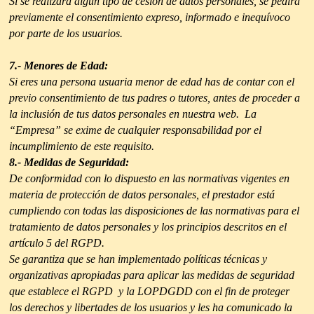
Si se realizara algún tipo de cesión de datos personales, se pedirá
previamente el consentimiento expreso, informado e inequívoco
por parte de los usuarios.
7.- Menores de Edad:
Si eres una persona usuaria menor de edad has de contar con el
previo consentimiento de tus padres o tutores, antes de proceder a
la inclusión de tus datos personales en nuestra web. La
“Empresa” se exime de cualquier responsabilidad por el
incumplimiento de este requisito.
8.- Medidas de Seguridad:
De conformidad con lo dispuesto en las normativas vigentes en
materia de protección de datos personales, el prestador está
cumpliendo con todas las disposiciones de las normativas para el
tratamiento de datos personales y los principios descritos en el
artículo 5 del RGPD.
Se garantiza que se han implementado políticas técnicas y
organizativas apropiadas para aplicar las medidas de seguridad
que establece el RGPD y la LOPDGDD con el fin de proteger
los derechos y libertades de los usuarios y les ha comunicado la