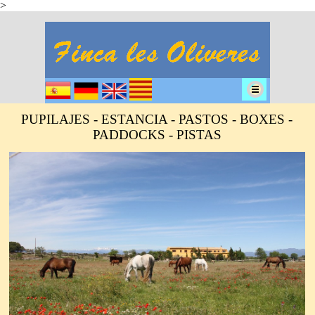
>
PUPILAJES - ESTANCIA - PASTOS - BOXES -
PADDOCKS - PISTAS