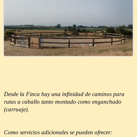
Desde la Finca hay una infinidad de caminos para
rutas a caballo tanto montado como enganchado
(carruaje).
Como servicios adicionales se pueden ofrecer: