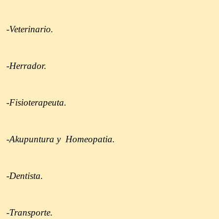
-Veterinario.
-Herrador.
-Fisioterapeuta.
-Akupuntura y Homeopatia.
-Dentista.
-Transporte.