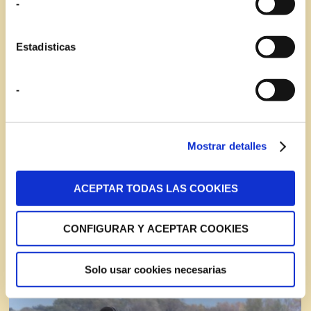
-
Estadisticas
-
Mostrar detalles
ACEPTAR TODAS LAS COOKIES
CONFIGURAR Y ACEPTAR COOKIES
Solo usar cookies necesarias