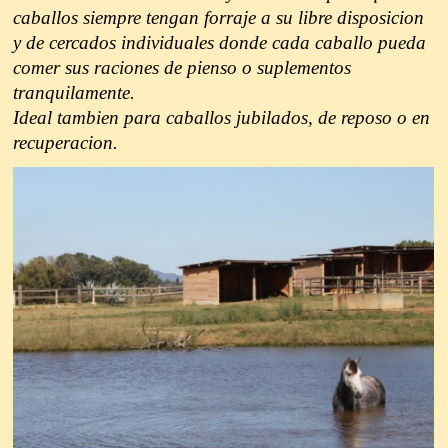
caballos siempre tengan forraje a su libre disposicion
y de cercados individuales donde cada caballo pueda
comer sus raciones de pienso o suplementos
tranquilamente.
Ideal tambien para caballos jubilados, de reposo o en
recuperacion.