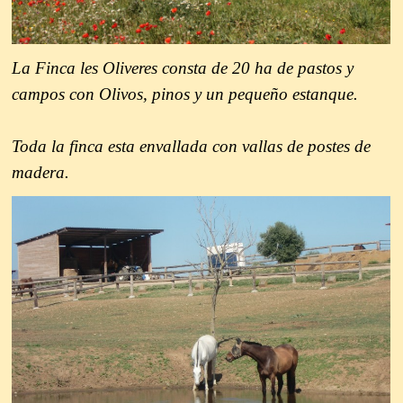
La Finca les Oliveres consta de 20 ha de pastos y
campos con Olivos, pinos y un pequeño estanque.
Toda la finca esta envallada con vallas de postes de
madera.