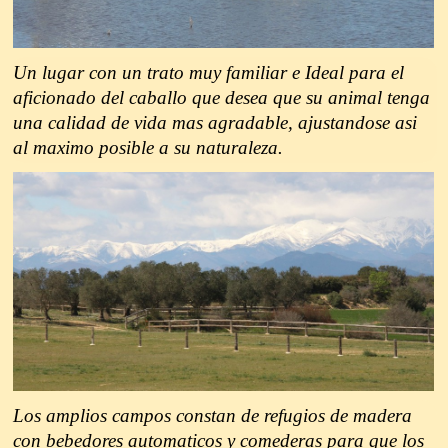
Un lugar con un trato muy familiar e Ideal para el
aficionado del caballo que desea que su animal tenga
una calidad de vida mas agradable, ajustandose asi
al maximo posible a su naturaleza.
Los amplios campos constan de refugios de madera
con bebedores automaticos y comederas para que los