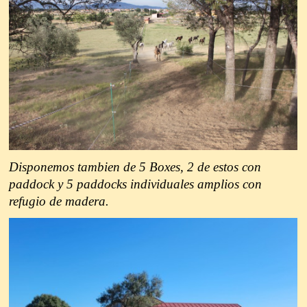
Disponemos tambien de 5 Boxes, 2 de estos con
paddock y 5 paddocks individuales amplios con
refugio de madera.