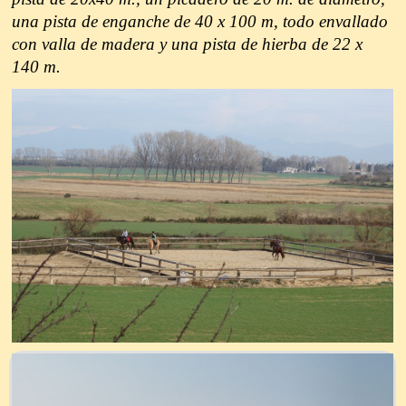
una pista de enganche de 40 x 100 m, todo envallado
con valla de madera y una pista de hierba de 22 x
140 m.